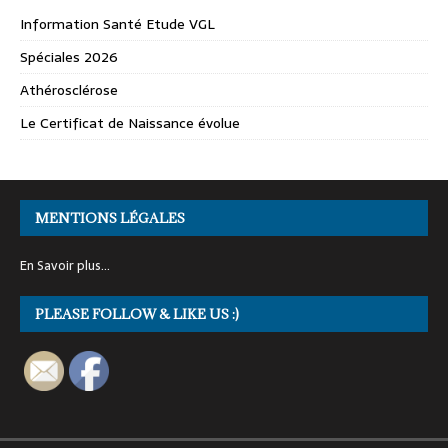
Information Santé Etude VGL
Spéciales 2026
Athérosclérose
Le Certificat de Naissance évolue
MENTIONS LÉGALES
En Savoir plus…
PLEASE FOLLOW & LIKE US :)