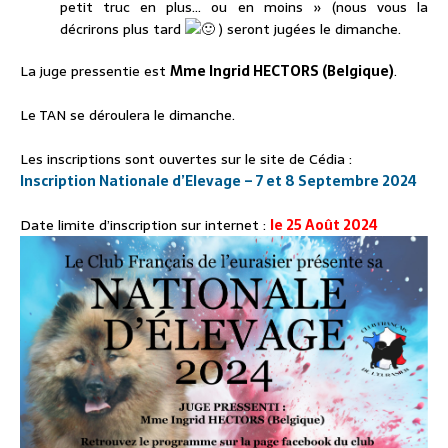
petit truc en plus… ou en moins » (nous vous la
décrirons plus tard
) seront jugées le dimanche.
La juge pressentie est
Mme Ingrid HECTORS (Belgique)
.
Le TAN se déroulera le dimanche.
Les inscriptions sont ouvertes sur le site de Cédia :
Inscription Nationale d’Elevage – 7 et 8 Septembre 2024
Date limite d’inscription sur internet :
le 25 Août 2024