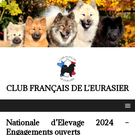
CLUB FRANÇAIS DE L'EURASIER
Nationale d’Elevage 2024 –
Engagements ouverts