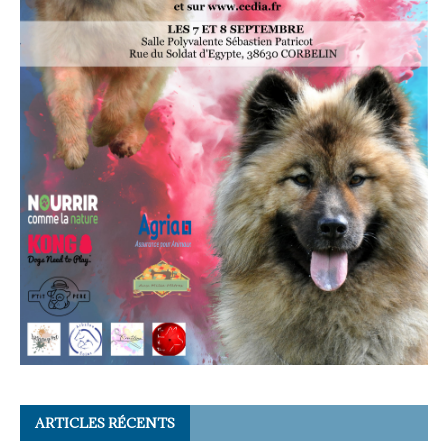
ARTICLES RÉCENTS