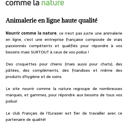
Animalerie en ligne haute qualité
Nourrir comme la nature
, ce n’est pas juste une animalerie
en ligne, c’est une entreprise française composée de vrais
passionnés compétents et qualifiés pour répondre à vos
besoins mais SURTOUT à ceux de vos poilus !
Des croquettes pour chiens (mais aussi pour chats), des
pâtées, des compléments, des friandises et même des
produits d’hygiène et de soins.
Le site nourrir comme la nature regroupe de nombreuses
marques, et gammes, pour répondre aux besoins de tous vos
poilus!
Le club Français de l’Eurasier est fier de travailler avec ce
partenaire de qualité!