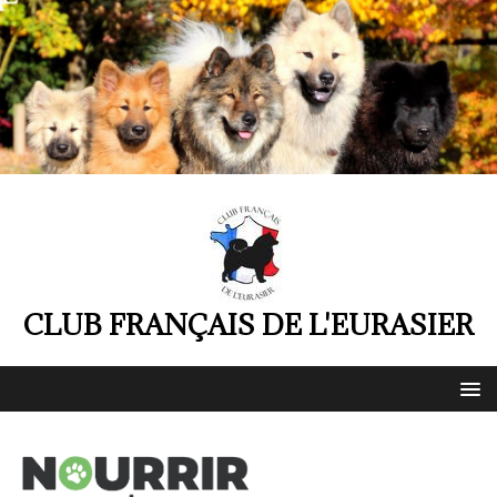
CLUB FRANÇAIS DE L'EURASIER