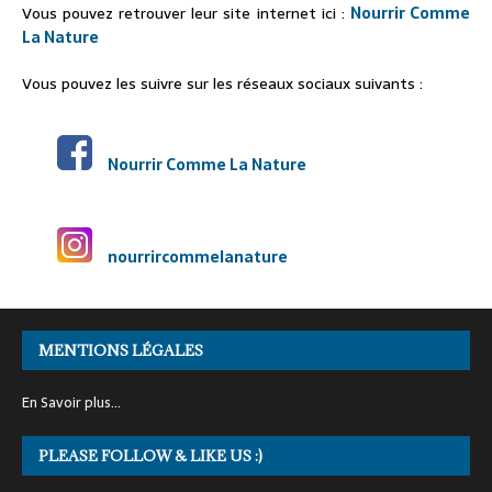
Vous pouvez retrouver leur site internet ici :
Nourrir Comme
La Nature
Vous pouvez les suivre sur les réseaux sociaux suivants :
Nourrir Comme La Nature
nourrircommelanature
MENTIONS LÉGALES
En Savoir plus…
PLEASE FOLLOW & LIKE US :)