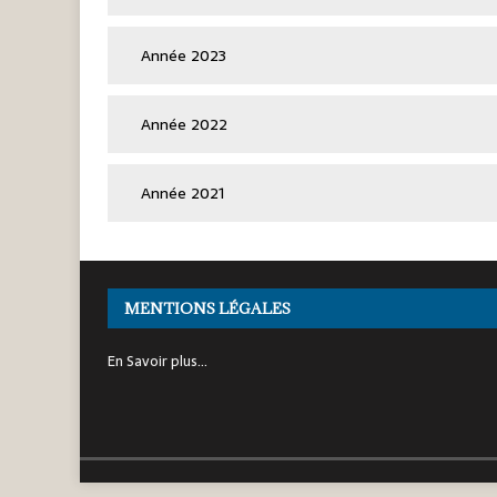
Année 2023
Année 2022
Année 2021
MENTIONS LÉGALES
En Savoir plus…