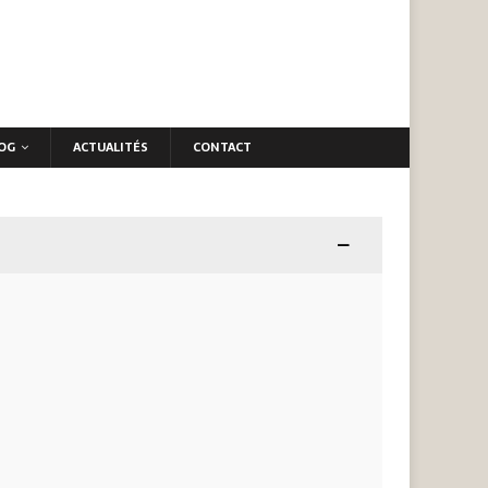
OG
ACTUALITÉS
CONTACT