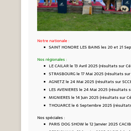
Notre nationale :
SAINT HONORE LES BAINS les 20 et 21 Sept
Nos régionales :
LE CAILAR le 13 Avril 2025 (résultats sur Cé
STRASBOURG le 17 Mai 2025 (résultats sur
AGNETZ le 24 Mai 2025 (résultats sur SCC
LES AVENIERES le 24 Mai 2025 (résultats s
MIGNIERES le 14 Juin 2025 (résultats sur Cé
THOUARCE le 6 Septembre 2025 (résultats
Nos spéciales :
PARIS DOG SHOW le 12 Janvier 2025 CACIB 