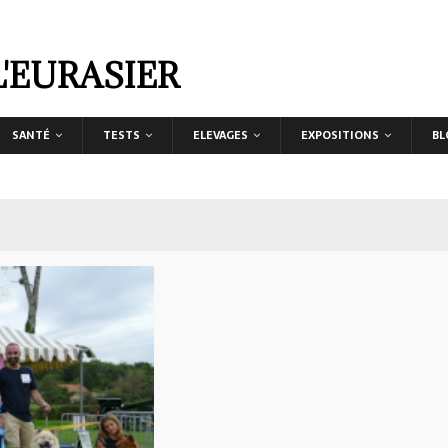
L'EURASIER
SANTÉ
TESTS
ELEVAGES
EXPOSITIONS
BL