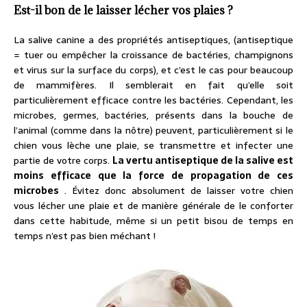
Est-il bon de le laisser lécher vos plaies ?
La salive canine a des propriétés antiseptiques, (antiseptique
= tuer ou empêcher la croissance de bactéries, champignons
et virus sur la surface du corps), et c’est le cas pour beaucoup
de mammifères. Il semblerait en fait qu’elle soit
particulièrement efficace contre les bactéries. Cependant, les
microbes, germes, bactéries, présents dans la bouche de
l’animal (comme dans la nôtre) peuvent, particulièrement si le
chien vous lèche une plaie, se transmettre et infecter une
partie de votre corps.
La vertu antiseptique de la salive est
moins efficace que la force de propagation de ces
microbes
. Évitez donc absolument de laisser votre chien
vous lécher une plaie et de manière générale de le conforter
dans cette habitude, même si un petit bisou de temps en
temps n’est pas bien méchant !