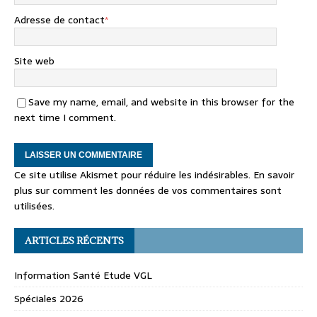
Adresse de contact
*
Site web
Save my name, email, and website in this browser for the
next time I comment.
Ce site utilise Akismet pour réduire les indésirables.
En savoir
plus sur comment les données de vos commentaires sont
utilisées
.
ARTICLES RÉCENTS
Information Santé Etude VGL
Spéciales 2026