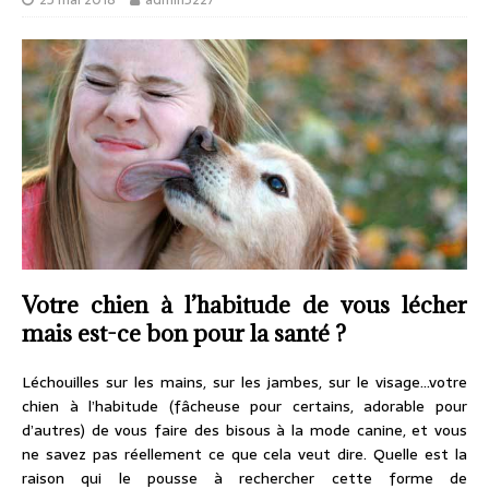
Votre chien à l’habitude de vous lécher
mais est-ce bon pour la santé ?
Léchouilles sur les mains, sur les jambes, sur le visage…votre
chien à l’habitude (fâcheuse pour certains, adorable pour
d’autres) de vous faire des bisous à la mode canine, et vous
ne savez pas réellement ce que cela veut dire. Quelle est la
raison qui le pousse à rechercher cette forme de