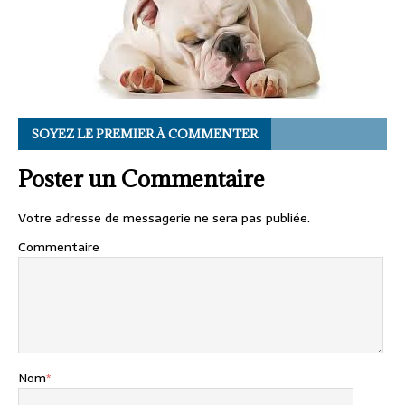
SOYEZ LE PREMIER À COMMENTER
Poster un Commentaire
Votre adresse de messagerie ne sera pas publiée.
Commentaire
Nom
*