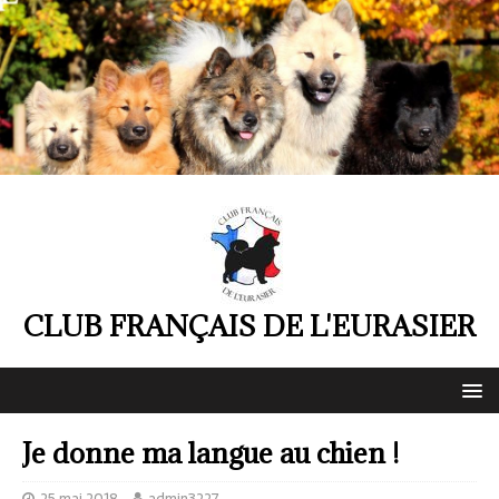
CLUB FRANÇAIS DE L'EURASIER
Je donne ma langue au chien !
25 mai 2018
admin3227