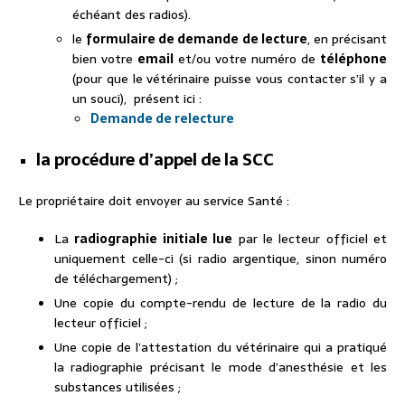
échéant des radios).
le
formulaire de demande de lecture
, en précisant
bien votre
email
et/ou votre numéro de
téléphone
(pour que le vétérinaire puisse vous contacter s’il y a
un souci), présent ici :
Demande de relecture
la procédure d’appel de la SCC
Le propriétaire doit envoyer au service Santé :
La
radiographie initiale lue
par le lecteur officiel et
uniquement celle-ci (si radio argentique, sinon numéro
de téléchargement) ;
Une copie du compte-rendu de lecture de la radio du
lecteur officiel ;
Une copie de l’attestation du vétérinaire qui a pratiqué
la radiographie précisant le mode d’anesthésie et les
substances utilisées ;