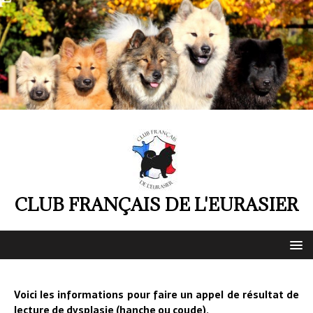
CLUB FRANÇAIS DE L'EURASIER
Voici les informations pour faire un appel de résultat de
lecture de dysplasie (hanche ou coude).