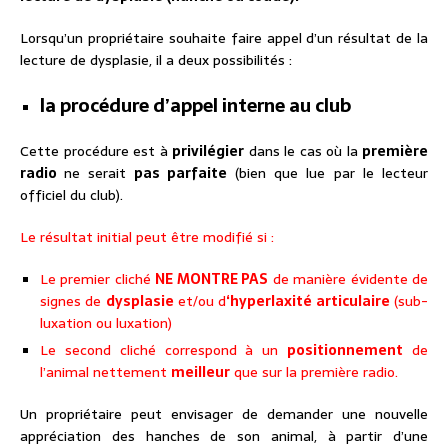
Lorsqu’un propriétaire souhaite faire appel d’un résultat de la
lecture de dysplasie, il a deux possibilités :
la procédure d’appel interne au club
Cette procédure est à
privilégier
dans le cas où la
première
radio
ne serait
pas parfaite
(bien que lue par le lecteur
officiel du club).
Le résultat initial peut être modifié si :
Le premier cliché
NE MONTRE PAS
de manière évidente de
signes de
dysplasie
et/ou d
‘hyperlaxité articulaire
(sub-
luxation ou luxation)
Le second cliché correspond à un
positionnement
de
l’animal nettement
meilleur
que sur la première radio.
Un propriétaire peut envisager de demander une nouvelle
appréciation des hanches de son animal, à partir d’une