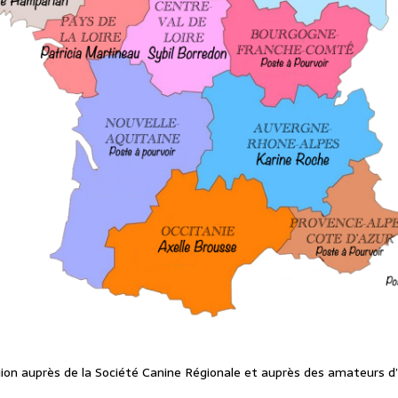
gion auprès de la Société Canine Régionale et auprès des amateurs d’