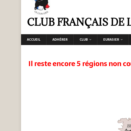
CLUB FRANÇAIS DE 
ACCUEIL
ADHÉRER
CLUB
EURASIER
Il reste encore 5 régions non co