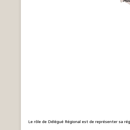
Le rôle de Délégué Régional est de représenter sa ré