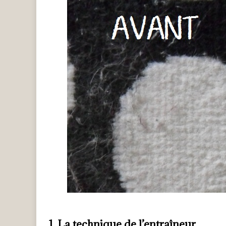
1. La technique de l’entraîneur