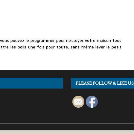
, vous pouvez le programmer pour nettoyer votre maison tous
tre les poils une fois pour toute, sans même lever le petit
PLEASE FOLLOW & LIKE US 