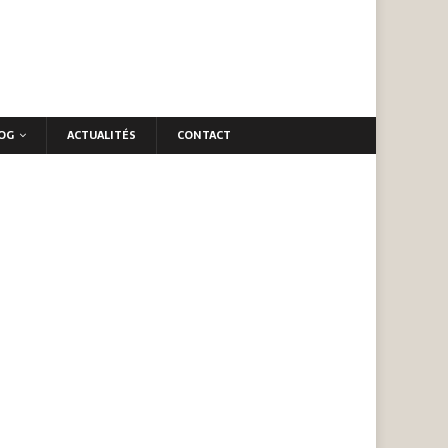
OG
ACTUALITÉS
CONTACT