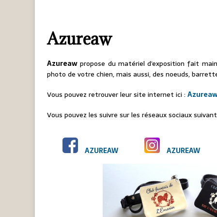
Azureaw
Azureaw
propose du matériel d’exposition fait main
photo de votre chien, mais aussi, des noeuds, barrett
Vous pouvez retrouver leur site internet ici :
Azurea
Vous pouvez les suivre sur les réseaux sociaux suivant
AZUREAW
AZUREAW