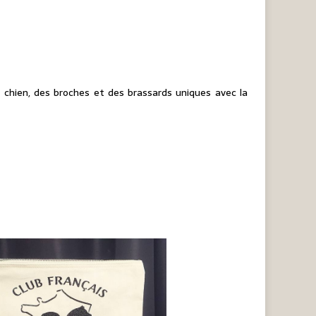
 chien, des broches et des brassards uniques avec la