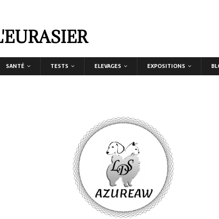
L'EURASIER
SANTÉ
TESTS
ELEVAGES
EXPOSITIONS
BL