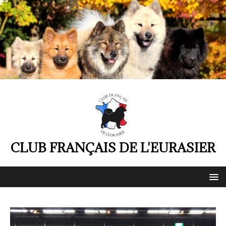
CLUB FRANÇAIS DE L'EURASIER