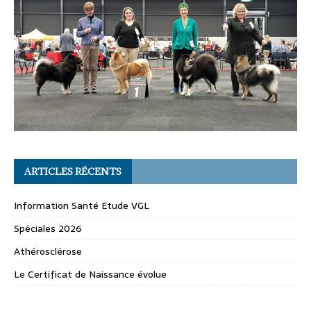
ARTICLES RÉCENTS
Information Santé Etude VGL
Spéciales 2026
Athérosclérose
Le Certificat de Naissance évolue