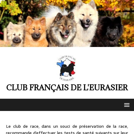
CLUB FRANÇAIS DE L'EURASIER
Le club de race, dans un souci de préservation de la race,
recommande d’effectuer les tests de santé suivants sur leur