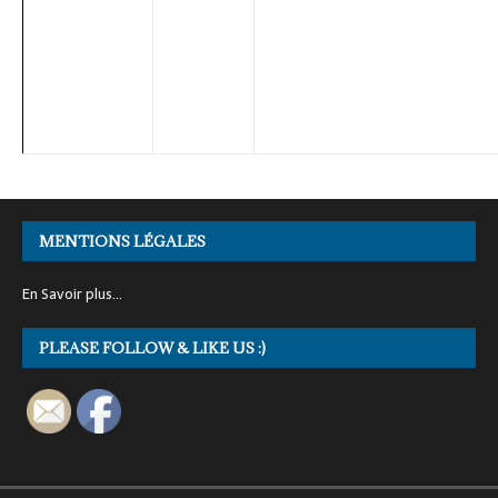
MENTIONS LÉGALES
En Savoir plus…
PLEASE FOLLOW & LIKE US :)