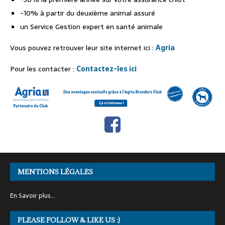
-10% à partir du deuxième animal assuré
un Service Gestion expert en santé animale
Vous pouvez retrouver leur site internet ici :
Agria
Pour les contacter :
Contactez-les ici
MENTIONS LÉGALES
En Savoir plus…
PLEASE FOLLOW & LIKE US :)