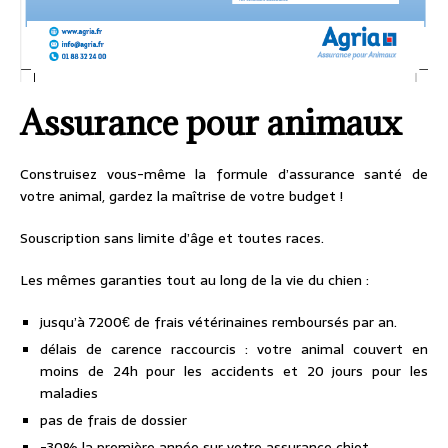
Assurance pour animaux
Construisez vous-même la formule d’assurance santé de
votre animal, gardez la maîtrise de votre budget !
Souscription sans limite d’âge et toutes races.
Les mêmes garanties tout au long de la vie du chien :
jusqu’à 7200€ de frais vétérinaines remboursés par an.
délais de carence raccourcis : votre animal couvert en
moins de 24h pour les accidents et 20 jours pour les
maladies
pas de frais de dossier
-30% la première année sur votre assurance chiot