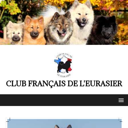
CLUB FRANÇAIS DE L'EURASIER