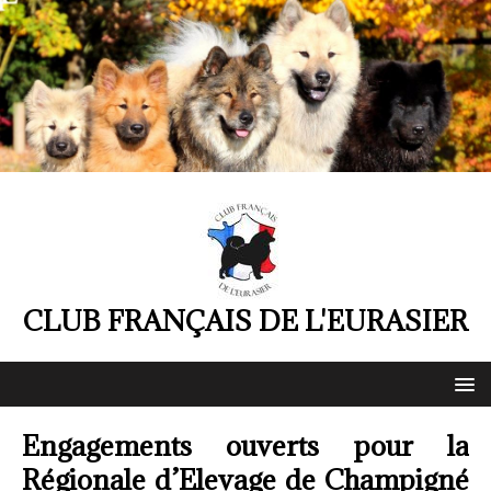
CLUB FRANÇAIS DE L'EURASIER
Engagements ouverts pour la
Régionale d’Elevage de Champigné