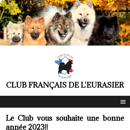
CLUB FRANÇAIS DE L'EURASIER
Le Club vous souhaite une bonne
année 2023!!