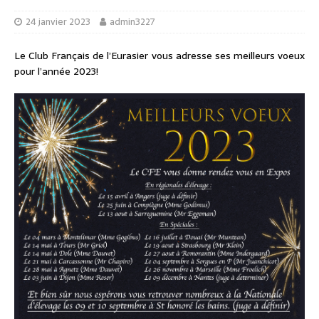
24 janvier 2023
admin3227
Le Club Français de l’Eurasier vous adresse ses meilleurs voeux
pour l’année 2023!