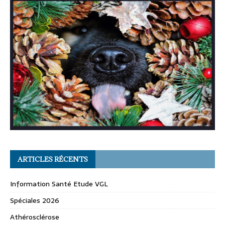
ARTICLES RÉCENTS
Information Santé Etude VGL
Spéciales 2026
Athérosclérose