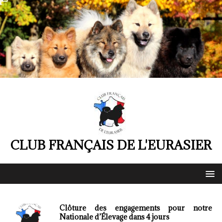
CLUB FRANÇAIS DE L'EURASIER
Clôture des engagements pour notre
Nationale d’Élevage dans 4 jours